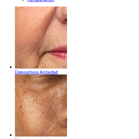
Dispositivos Antiedad