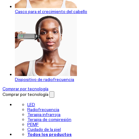
Casco para el crecimiento del cabello
Dispositivo de radiofrecuencia
Comprar por tecnología
Comprar por tecnología
LED
Radiofrecuencia
Terapia infrarroja
Terapia de compresión
PEMF
Cuidado de la piel
Todos los productos