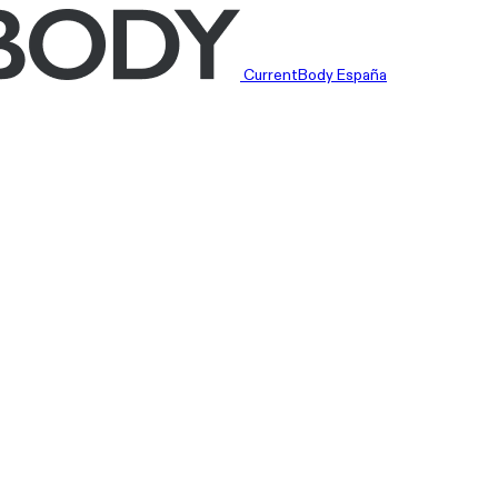
CurrentBody España